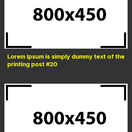
Lorem Ipsum is simply dummy text of the
printing post #20