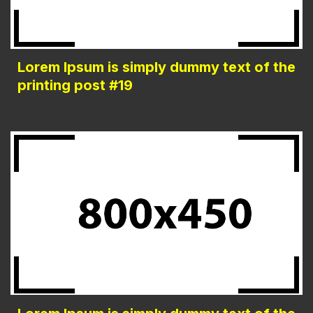
Lorem Ipsum is simply dummy text of the
printing post #19