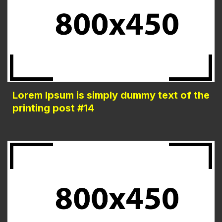
Lorem Ipsum is simply dummy text of the
printing post #14