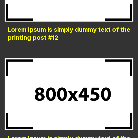
Lorem Ipsum is simply dummy text of the
printing post #12